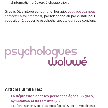
d’information précieux à chaque client.
Si vous êtes intéresser par une thérapie,
vous pouvez nous
contacter à tout moment
, par téléphone ou par e-mail, pour
vous aider à trouver le psychothérapeute qui vous convient.
Un aperçu de la thérapie de groupe | Centre
Psychologique
Un aperçu de la thérapie de groupe | Centre
Psychologique
Articles Similaires:
La dépression chez les personnes âgées : Signes,
symptômes et traitements (3/3)
La dépression chez les personnes âgées : Signes, symptômes et