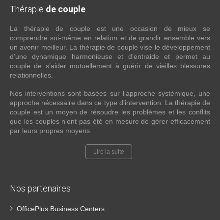
Thérapie
de couple
La thérapie de couple est une occasion de mieux se
comprendre soi-même en relation et de grandir ensemble vers
un avenir meilleur. La thérapie de couple vise le développement
d’une dynamique harmonieuse et d’entraide et permet au
couple de s’aider mutuellement à guérir de vieilles blessures
relationnelles.
Nos interventions sont basées sur l’approche systémique, une
approche nécessaire dans ce type d’intervention. La thérapie de
couple est un moyen de résoudre les problèmes et les conflits
que les couples n'ont pas été en mesure de gérer efficacement
par leurs propres moyens.
Lire la suite
Nos partenaires
OfficePlus Business Centers