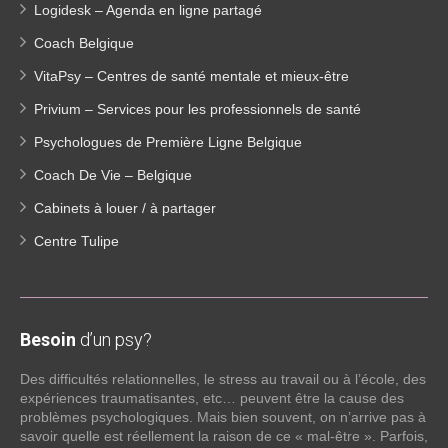
Logidesk – Agenda en ligne partagé
Coach Belgique
VitaPsy – Centres de santé mentale et mieux-être
Privium – Services pour les professionnels de santé
Psychologues de Première Ligne Belgique
Coach De Vie – Belgique
Cabinets à louer / à partager
Centre Tulipe
Besoin
d’un psy?
Des difficultés relationnelles, le stress au travail ou à l’école, des
expériences traumatisantes, etc… peuvent être la cause des
problèmes psychologiques. Mais bien souvent, on n’arrive pas à
savoir quelle est réellement la raison de ce « mal-être ». Parfois,