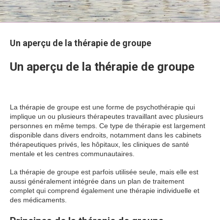
Un aperçu de la thérapie de groupe
Un aperçu de la thérapie de groupe
La thérapie de groupe est une forme de psychothérapie qui
implique un ou plusieurs thérapeutes travaillant avec plusieurs
personnes en même temps. Ce type de thérapie est largement
disponible dans divers endroits, notamment dans les cabinets
thérapeutiques privés, les hôpitaux, les cliniques de santé
mentale et les centres communautaires.
La thérapie de groupe est parfois utilisée seule, mais elle est
aussi généralement intégrée dans un plan de traitement
complet qui comprend également une thérapie individuelle et
des médicaments.