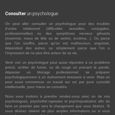
Consulter
un psychologue
On peut aller consulter un psychologue pour des troubles
d’ordre relationnel (difficultés sexuelles, conjugales,
professionnelles) ou des symptômes nerveux gênants
(insomnie, maux de tête ou de ventre, eczéma…). Ou parce
que l’on souffre, parce qu’on est malheureux, angoissé,
dépendant des autres, ou simplement parce que l’on a
l’impression de ne plus être acteur de sa vie.
Venir voir un psychologue peut aussi répondre à un problème
précis: arrêter de fumer, ou de rougir en prenant la parole;
dépasser un blocage professionnel; se préparer
psychologiquement à un événement stressant à venir. Mais on
peut aussi commencer un travail sur soi par pure curiosité
intellectuelle, pour mieux se connaître.
Nous vous invitons à prendre rendez-vous avec un de nos
psychologues, psychothé-rapeutes et psychopraticiens afin de
faire un premier pas vers le changement que vous désirez. Si
vous désirez obtenir de plus amples informations ou si vous