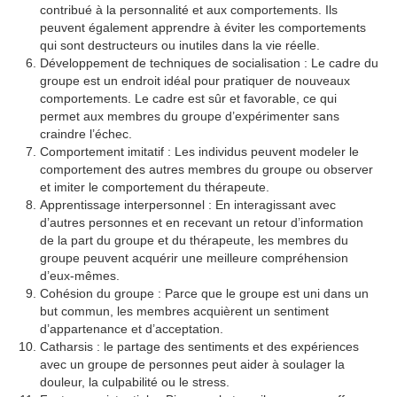
contribué à la personnalité et aux comportements. Ils
peuvent également apprendre à éviter les comportements
qui sont destructeurs ou inutiles dans la vie réelle.
Développement de techniques de socialisation : Le cadre du
groupe est un endroit idéal pour pratiquer de nouveaux
comportements. Le cadre est sûr et favorable, ce qui
permet aux membres du groupe d’expérimenter sans
craindre l’échec.
Comportement imitatif : Les individus peuvent modeler le
comportement des autres membres du groupe ou observer
et imiter le comportement du thérapeute.
Apprentissage interpersonnel : En interagissant avec
d’autres personnes et en recevant un retour d’information
de la part du groupe et du thérapeute, les membres du
groupe peuvent acquérir une meilleure compréhension
d’eux-mêmes.
Cohésion du groupe : Parce que le groupe est uni dans un
but commun, les membres acquièrent un sentiment
d’appartenance et d’acceptation.
Catharsis : le partage des sentiments et des expériences
avec un groupe de personnes peut aider à soulager la
douleur, la culpabilité ou le stress.