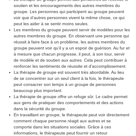
soutien et les encouragements des autres membres du
groupe. Les personnes qui participent au groupe peuvent
voir que d’autres personnes vivent la même chose, ce qui
peut les aider à se sentir moins seules.
Les membres du groupe peuvent servir de modèles pour les
autres membres du groupe. En observant une personne qui
réussit à faire face à un problème, les autres membres du
groupe peuvent voir qu’il y a un espoir de guérison. Au fur et
à mesure que chacun progresse, il peut, à son tour, servir
de modèle et de soutien aux autres. Cela peut contribuer à
renforcer les sentiments de réussite et d’accomplissement.
La thérapie de groupe est souvent très abordable. Au lieu
de se concentrer sur un seul client à la fois, le thérapeute
peut consacrer son temps à un groupe de personnes
beaucoup plus important.
La thérapie de groupe offre un refuge sûr. Le cadre permet
aux gens de pratiquer des comportements et des actions
dans la sécurité du groupe.
En travaillant en groupe, le thérapeute peut voir directement
comment chaque personne réagit aux autres et se
comporte dans les situations sociales. Grâce à ces
informations, le thérapeute peut fournir un retour