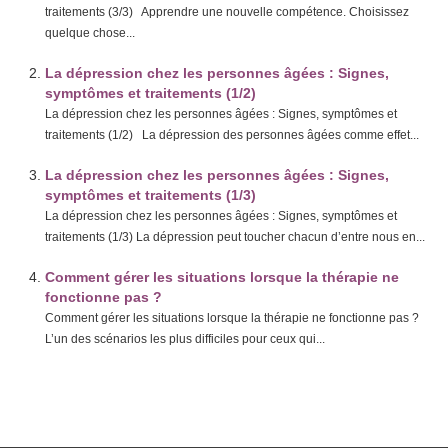
traitements (3/3) Apprendre une nouvelle compétence. Choisissez
quelque chose...
La dépression chez les personnes âgées : Signes,
symptômes et traitements (1/2)
La dépression chez les personnes âgées : Signes, symptômes et
traitements (1/2) La dépression des personnes âgées comme effet...
La dépression chez les personnes âgées : Signes,
symptômes et traitements (1/3)
La dépression chez les personnes âgées : Signes, symptômes et
traitements (1/3) La dépression peut toucher chacun d’entre nous en...
Comment gérer les situations lorsque la thérapie ne
fonctionne pas ?
Comment gérer les situations lorsque la thérapie ne fonctionne pas ?
L’un des scénarios les plus difficiles pour ceux qui...