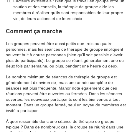
Facteurs existentiels : Bien que le travail en groupe offre un
soutien et des conseils, la thérapie de groupe aide les
membres à réaliser qu’ils sont responsables de leur propre
vie, de leurs actions et de leurs choix.
Comment ça marche
Les groupes peuvent être aussi petits que trois ou quatre
personnes, mais les séances de thérapie de groupe impliquent
souvent huit à douze personnes (bien qu’il soit possible d’avoir
plus de participants). Le groupe se réunit généralement une ou
deux fois par semaine, ou plus, pendant une heure ou deux.
Le nombre minimum de séances de thérapie de groupe est
généralement d’environ six, mais une année complète de
séances est plus fréquente. Manor note également que ces
réunions peuvent être ouvertes ou fermées. Dans les séances
ouvertes, les nouveaux participants sont les bienvenus à tout
moment. Dans un groupe fermé, seul un noyau de membres est
invité à participer.
À quoi ressemble donc une séance de thérapie de groupe
typique ? Dans de nombreux cas, le groupe se réunit dans une