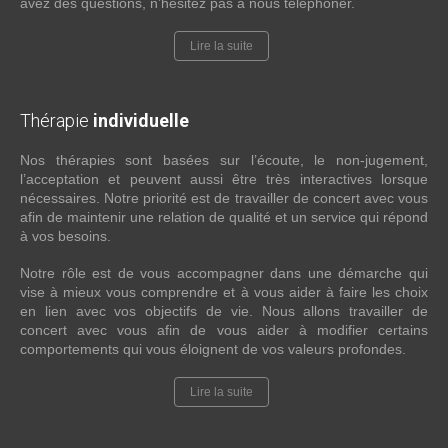
avez des questions, n’hésitez pas à nous téléphoner.
Lire la suite
Thérapie
individuelle
Nos thérapies sont basées sur l’écoute, le non-jugement,
l’acceptation et peuvent aussi être très interactives lorsque
nécessaires. Notre priorité est de travailler de concert avec vous
afin de maintenir une relation de qualité et un service qui répond
à vos besoins.
Notre rôle est de vous accompagner dans une démarche qui
vise à mieux vous comprendre et à vous aider à faire les choix
en lien avec vos objectifs de vie. Nous allons travailler de
concert avec vous afin de vous aider à modifier certains
comportements qui vous éloignent de vos valeurs profondes.
Lire la suite