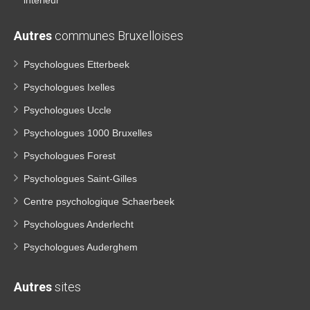
intérieur
Autres
communes Bruxelloises
Psychologues Etterbeek
Psychologues Ixelles
Psychologues Uccle
Psychologues 1000 Bruxelles
Psychologues Forest
Psychologues Saint-Gilles
Centre psychologique Schaerbeek
Psychologues Anderlecht
Psychologues Auderghem
Autres
sites