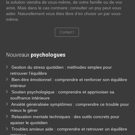
la solution viendra de vous-même, de votre famille ou de vos
amis. Mais dans le cas contraire; consulter un psy peut vous
aider. Naturellement vous êtes libre d’en choisir un par vous-
même.
Contact !
Nouveaux
psychologues
Gestion du stress quotidien : méthodes simples pour
retrouver l’équilibre
Bien-être émotionnel : comprendre et renforcer son équilibre
intérieur
Soutien psychologique : comprendre et apprivoiser sa
souffrance intérieure
Anxiété généralisée symptômes : comprendre ce trouble pour
mieux le gérer
Relaxation mentale techniques : des outils concrets pour
apaiser le quotidien
Troubles anxieux aide : comprendre et retrouver un équilibre