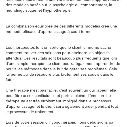
des modèles basés sur la psychologie du comportement, la
neurolinguistique, et l’hypnothérapie.
hypnose Woluwé hypnose
Woluwé
La combinaison équilibrée de ces différents modèles créé une
méthode efficace d’apprentissage à court terme.
hypnose
Woluwé
Les thérapeutes font en sorte que le client lui-même sache
comment trouver des solutions pour atteindre les objectifs
attendus. Ces résultats sont beaucoup plus fréquents que lors
d’une simple thérapie. Le client pourra également apprendre de
nouvelles méthodes dans le but de gérer ses problèmes. Cela
lui permettra de résoudre plus facilement ses soucis dans le
futur.
Une thérapie n’est pas facile, c’est souvent un dur labeur, elle
peut être assez conflictuelle et parfois pleine d’émotion. Le
thérapeute est très étroitement impliqué dans le processus
d’apprentissage, et le client sera également aider pendant tout
le processus de traitement.
Lors de votre session d’ hypnothérapie, nous débuterons par