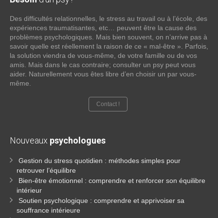
Des difficultés relationnelles, le stress au travail ou à l’école, des
expériences traumatisantes, etc… peuvent être la cause des
problèmes psychologiques. Mais bien souvent, on n’arrive pas à
savoir quelle est réellement la raison de ce « mal-être ». Parfois,
la solution viendra de vous-même, de votre famille ou de vos
amis. Mais dans le cas contraire; consulter un psy peut vous
aider. Naturellement vous êtes libre d’en choisir un par vous-
même.
Contact !
Nouveaux
psychologues
Gestion du stress quotidien : méthodes simples pour
retrouver l’équilibre
Bien-être émotionnel : comprendre et renforcer son équilibre
intérieur
Soutien psychologique : comprendre et apprivoiser sa
souffrance intérieure