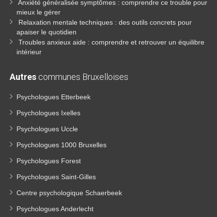
Anxiété généralisée symptômes : comprendre ce trouble pour
mieux le gérer
Relaxation mentale techniques : des outils concrets pour
apaiser le quotidien
Troubles anxieux aide : comprendre et retrouver un équilibre
intérieur
Autres
communes Bruxelloises
Psychologues Etterbeek
Psychologues Ixelles
Psychologues Uccle
Psychologues 1000 Bruxelles
Psychologues Forest
Psychologues Saint-Gilles
Centre psychologique Schaerbeek
Psychologues Anderlecht