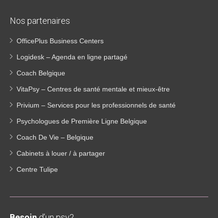
Nos partenaires
OfficePlus Business Centers
Logidesk – Agenda en ligne partagé
Coach Belgique
VitaPsy – Centres de santé mentale et mieux-être
Privium – Services pour les professionnels de santé
Psychologues de Première Ligne Belgique
Coach De Vie – Belgique
Cabinets à louer / à partager
Centre Tulipe
Besoin
d’un psy?