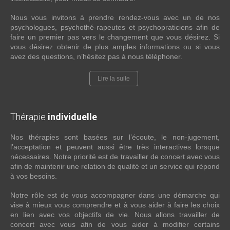
Nous vous invitons à prendre rendez-vous avec un de nos
psychologues, psychothé-rapeutes et psychopraticiens afin de
faire un premier pas vers le changement que vous désirez. Si
vous désirez obtenir de plus amples informations ou si vous
avez des questions, n’hésitez pas à nous téléphoner.
Lire la suite
Thérapie
individuelle
Nos thérapies sont basées sur l’écoute, le non-jugement,
l’acceptation et peuvent aussi être très interactives lorsque
nécessaires. Notre priorité est de travailler de concert avec vous
afin de maintenir une relation de qualité et un service qui répond
à vos besoins.
Notre rôle est de vous accompagner dans une démarche qui
vise à mieux vous comprendre et à vous aider à faire les choix
en lien avec vos objectifs de vie. Nous allons travailler de
concert avec vous afin de vous aider à modifier certains