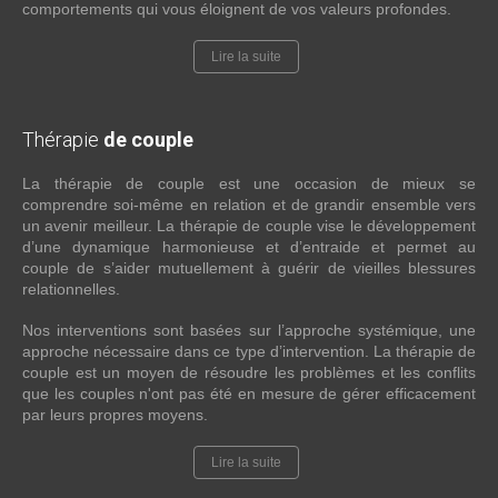
comportements qui vous éloignent de vos valeurs profondes.
Lire la suite
Thérapie
de couple
La thérapie de couple est une occasion de mieux se
comprendre soi-même en relation et de grandir ensemble vers
un avenir meilleur. La thérapie de couple vise le développement
d’une dynamique harmonieuse et d’entraide et permet au
couple de s’aider mutuellement à guérir de vieilles blessures
relationnelles.
Nos interventions sont basées sur l’approche systémique, une
approche nécessaire dans ce type d’intervention. La thérapie de
couple est un moyen de résoudre les problèmes et les conflits
que les couples n'ont pas été en mesure de gérer efficacement
par leurs propres moyens.
Lire la suite