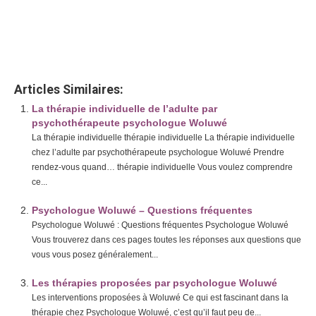
Le premier entretien psychologique
Le premier entretien psychologique
Articles Similaires:
La thérapie individuelle de l’adulte par
psychothérapeute psychologue Woluwé
La thérapie individuelle thérapie individuelle La thérapie individuelle
chez l’adulte par psychothérapeute psychologue Woluwé Prendre
rendez-vous quand… thérapie individuelle Vous voulez comprendre
ce...
Psychologue Woluwé – Questions fréquentes
Psychologue Woluwé : Questions fréquentes Psychologue Woluwé
Vous trouverez dans ces pages toutes les réponses aux questions que
vous vous posez généralement...
Les thérapies proposées par psychologue Woluwé
Les interventions proposées à Woluwé Ce qui est fascinant dans la
thérapie chez Psychologue Woluwé, c’est qu’il faut peu de...