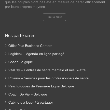
que les couples n'ont pas été en mesure de gérer efficacement
par leurs propres moyens.
Lire la suite
Nos partenaires
OfficePlus Business Centers
Logidesk – Agenda en ligne partagé
Coach Belgique
VitaPsy – Centres de santé mentale et mieux-être
Privium – Services pour les professionnels de santé
Psychologues de Première Ligne Belgique
Coach De Vie – Belgique
Cabinets à louer / à partager