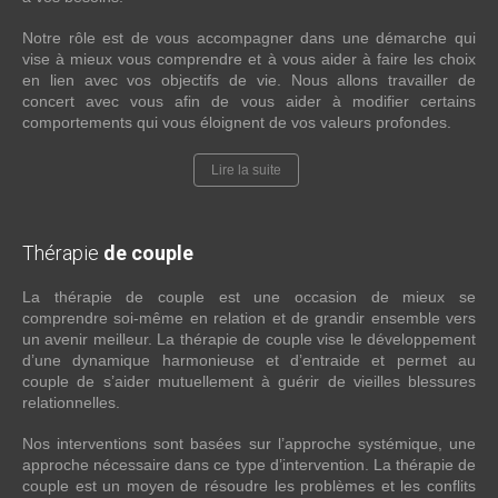
Notre rôle est de vous accompagner dans une démarche qui
vise à mieux vous comprendre et à vous aider à faire les choix
en lien avec vos objectifs de vie. Nous allons travailler de
concert avec vous afin de vous aider à modifier certains
comportements qui vous éloignent de vos valeurs profondes.
Lire la suite
Thérapie
de couple
La thérapie de couple est une occasion de mieux se
comprendre soi-même en relation et de grandir ensemble vers
un avenir meilleur. La thérapie de couple vise le développement
d’une dynamique harmonieuse et d’entraide et permet au
couple de s’aider mutuellement à guérir de vieilles blessures
relationnelles.
Nos interventions sont basées sur l’approche systémique, une
approche nécessaire dans ce type d’intervention. La thérapie de
couple est un moyen de résoudre les problèmes et les conflits