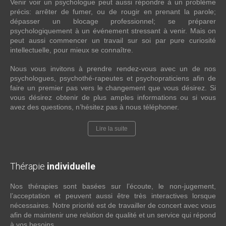
Venir voir un psychologue peut aussi répondre à un problème
précis: arrêter de fumer, ou de rougir en prenant la parole;
dépasser un blocage professionnel; se préparer
psychologiquement à un événement stressant à venir. Mais on
peut aussi commencer un travail sur soi par pure curiosité
intellectuelle, pour mieux se connaître.
Nous vous invitons à prendre rendez-vous avec un de nos
psychologues, psychothé-rapeutes et psychopraticiens afin de
faire un premier pas vers le changement que vous désirez. Si
vous désirez obtenir de plus amples informations ou si vous
avez des questions, n’hésitez pas à nous téléphoner.
Lire la suite
Thérapie
individuelle
Nos thérapies sont basées sur l’écoute, le non-jugement,
l’acceptation et peuvent aussi être très interactives lorsque
nécessaires. Notre priorité est de travailler de concert avec vous
afin de maintenir une relation de qualité et un service qui répond
à vos besoins.