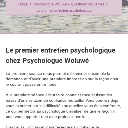
Home
Psychologue Woluwé – Questions fréquentes
Le premier entretien psychologique
Le premier entretien psychologique
chez Psychologue Woluwé
La première séance nous permet d’éxaminer ensemble la
demande et d’avoir une première impression sur la façon dont
le courant passe entre nous.
entretien psychologique
À la première séance il faut faire connaissance et tisser les
bases d’une relation de confiance mutuelle. Vous pourrez déjà
vous exprimer sur les difficultés auxquelles vous êtes confronté,
ce qui permettra au psychologue d’évaluer de quelle façon il
peut vous apporter une aide professionnelle.
C’est aussi l’occasion d’apprécier le psychologue, le