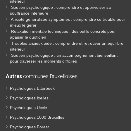
intérieur
Soutien psychologique : comprendre et apprivoiser sa
souffrance intérieure
Anxiété généralisée symptômes : comprendre ce trouble pour
mieux le gérer
Relaxation mentale techniques : des outils concrets pour
apaiser le quotidien
Troubles anxieux aide : comprendre et retrouver un équilibre
intérieur
Soutien psychologique : un accompagnement bienveillant
pour traverser les moments difficiles
Autres
communes Bruxelloises
Psychologues Etterbeek
Psychologues Ixelles
Psychologues Uccle
Psychologues 1000 Bruxelles
Psychologues Forest