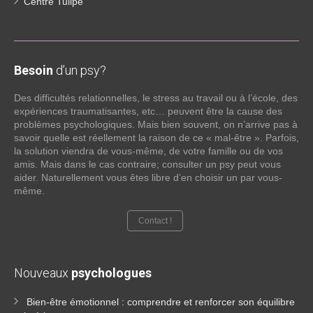
Centre Tulipe
Besoin
d’un psy?
Des difficultés relationnelles, le stress au travail ou à l’école, des
expériences traumatisantes, etc… peuvent être la cause des
problèmes psychologiques. Mais bien souvent, on n’arrive pas à
savoir quelle est réellement la raison de ce « mal-être ». Parfois,
la solution viendra de vous-même, de votre famille ou de vos
amis. Mais dans le cas contraire; consulter un psy peut vous
aider. Naturellement vous êtes libre d’en choisir un par vous-
même.
Contact !
Nouveaux
psychologues
Bien-être émotionnel : comprendre et renforcer son équilibre