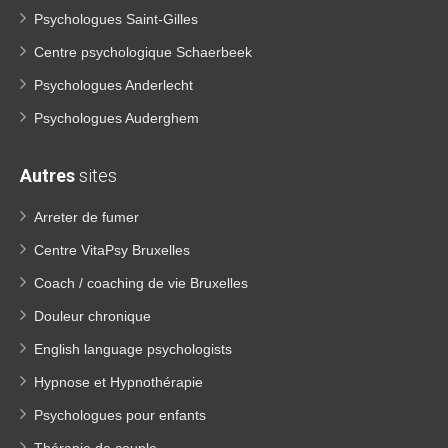
Psychologues Saint-Gilles
Centre psychologique Schaerbeek
Psychologues Anderlecht
Psychologues Auderghem
Autres
sites
Arreter de fumer
Centre VitaPsy Bruxelles
Coach / coaching de vie Bruxelles
Douleur chronique
English language psychologists
Hypnose et Hypnothérapie
Psychologues pour enfants