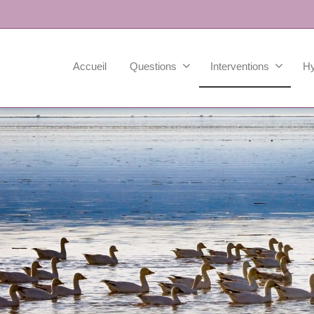
Accueil
Questions
Interventions
H