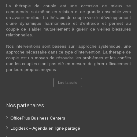
La thérapie de couple est une occasion de mieux se
comprendre soi-même en relation et de grandir ensemble vers
un avenir meilleur. La thérapie de couple vise le développement
d’une dynamique harmonieuse et d’entraide et permet au
couple de s’aider mutuellement à guérir de vieilles blessures
relationnelles.
Nos interventions sont basées sur l’approche systémique, une
approche nécessaire dans ce type d’intervention. La thérapie de
couple est un moyen de résoudre les problèmes et les conflits
que les couples n'ont pas été en mesure de gérer efficacement
par leurs propres moyens.
Lire la suite
Nos partenaires
OfficePlus Business Centers
Logidesk – Agenda en ligne partagé