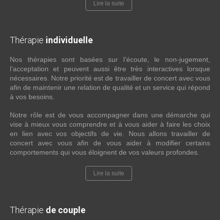
Lire la suite
Thérapie
individuelle
Nos thérapies sont basées sur l’écoute, le non-jugement,
l’acceptation et peuvent aussi être très interactives lorsque
nécessaires. Notre priorité est de travailler de concert avec vous
afin de maintenir une relation de qualité et un service qui répond
à vos besoins.
Notre rôle est de vous accompagner dans une démarche qui
vise à mieux vous comprendre et à vous aider à faire les choix
en lien avec vos objectifs de vie. Nous allons travailler de
concert avec vous afin de vous aider à modifier certains
comportements qui vous éloignent de vos valeurs profondes.
Lire la suite
Thérapie
de couple