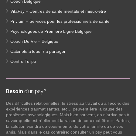
Coach Belgique
VitaPsy – Centres de santé mentale et mieux-être
Privium – Services pour les professionnels de santé
Psychologues de Première Ligne Belgique
Coach De Vie – Belgique
Cabinets à louer / à partager
Centre Tulipe
Besoin
d’un psy?
Des difficultés relationnelles, le stress au travail ou à l’école, des
expériences traumatisantes, etc… peuvent être la cause des
problèmes psychologiques. Mais bien souvent, on n’arrive pas à
savoir quelle est réellement la raison de ce « mal-être ». Parfois,
la solution viendra de vous-même, de votre famille ou de vos
amis. Mais dans le cas contraire; consulter un psy peut vous