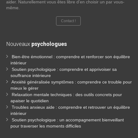
aider. Naturellement vous êtes libre d’en choisir un par vous-
même.
Contact !
Nouveaux
psychologues
Bien-être émotionnel : comprendre et renforcer son équilibre
intérieur
Soutien psychologique : comprendre et apprivoiser sa
souffrance intérieure
Anxiété généralisée symptômes : comprendre ce trouble pour
mieux le gérer
Relaxation mentale techniques : des outils concrets pour
apaiser le quotidien
Troubles anxieux aide : comprendre et retrouver un équilibre
intérieur
Soutien psychologique : un accompagnement bienveillant
pour traverser les moments difficiles