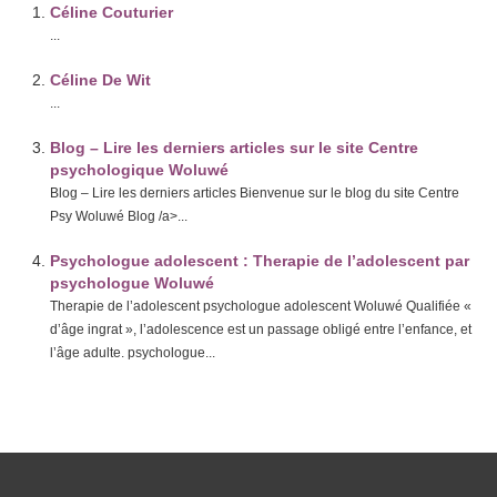
Céline Couturier
...
Céline De Wit
...
Blog – Lire les derniers articles sur le site Centre
psychologique Woluwé
Blog – Lire les derniers articles Bienvenue sur le blog du site Centre
Psy Woluwé Blog /a>...
Psychologue adolescent : Therapie de l’adolescent par
psychologue Woluwé
Therapie de l’adolescent psychologue adolescent Woluwé Qualifiée «
d’âge ingrat », l’adolescence est un passage obligé entre l’enfance, et
l’âge adulte. psychologue...