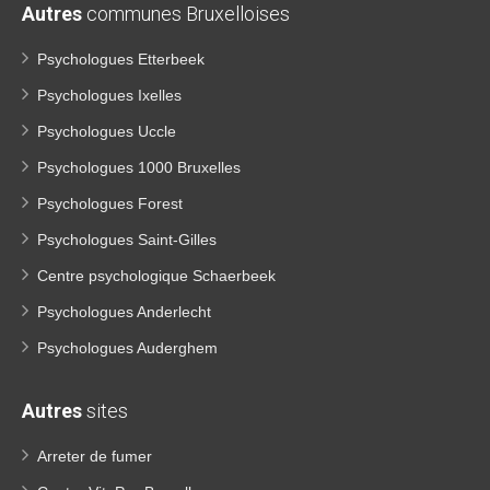
Autres
communes Bruxelloises
Psychologues Etterbeek
Psychologues Ixelles
Psychologues Uccle
Psychologues 1000 Bruxelles
Psychologues Forest
Psychologues Saint-Gilles
Centre psychologique Schaerbeek
Psychologues Anderlecht
Psychologues Auderghem
Autres
sites
Arreter de fumer