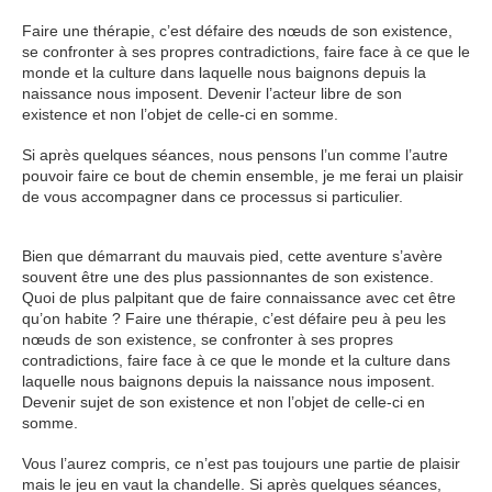
Faire une thérapie, c’est défaire des nœuds de son existence,
se confronter à ses propres contradictions, faire face à ce que le
monde et la culture dans laquelle nous baignons depuis la
naissance nous imposent. Devenir l’acteur libre de son
existence et non l’objet de celle-ci en somme.
Si après quelques séances, nous pensons l’un comme l’autre
pouvoir faire ce bout de chemin ensemble, je me ferai un plaisir
de vous accompagner dans ce processus si particulier.
Bien que démarrant du mauvais pied, cette aventure s’avère
souvent être une des plus passionnantes de son existence.
Quoi de plus palpitant que de faire connaissance avec cet être
qu’on habite ? Faire une thérapie, c’est défaire peu à peu les
nœuds de son existence, se confronter à ses propres
contradictions, faire face à ce que le monde et la culture dans
laquelle nous baignons depuis la naissance nous imposent.
Devenir sujet de son existence et non l’objet de celle-ci en
somme.
Vous l’aurez compris, ce n’est pas toujours une partie de plaisir
mais le jeu en vaut la chandelle. Si après quelques séances,