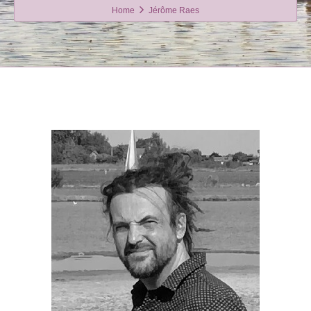
Home
Jérôme Raes