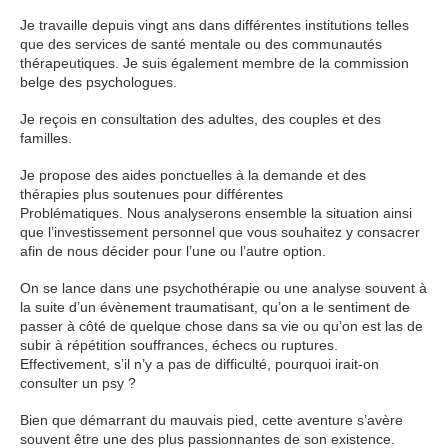
Je travaille depuis vingt ans dans différentes institutions telles
que des services de santé mentale ou des communautés
thérapeutiques. Je suis également membre de la commission
belge des psychologues.
Je reçois en consultation des adultes, des couples et des
familles.
Je propose des aides ponctuelles à la demande et des
thérapies plus soutenues pour différentes
Problématiques. Nous analyserons ensemble la situation ainsi
que l’investissement personnel que vous souhaitez y consacrer
afin de nous décider pour l’une ou l’autre option.
On se lance dans une psychothérapie ou une analyse souvent à
la suite d’un évènement traumatisant, qu’on a le sentiment de
passer à côté de quelque chose dans sa vie ou qu’on est las de
subir à répétition souffrances, échecs ou ruptures.
Effectivement, s’il n’y a pas de difficulté, pourquoi irait-on
consulter un psy ?
Bien que démarrant du mauvais pied, cette aventure s’avère
souvent être une des plus passionnantes de son existence.