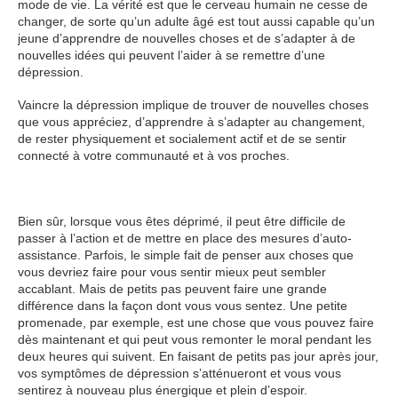
mode de vie. La vérité est que le cerveau humain ne cesse de
changer, de sorte qu’un adulte âgé est tout aussi capable qu’un
jeune d’apprendre de nouvelles choses et de s’adapter à de
nouvelles idées qui peuvent l’aider à se remettre d’une
dépression.
Vaincre la dépression implique de trouver de nouvelles choses
que vous appréciez, d’apprendre à s’adapter au changement,
de rester physiquement et socialement actif et de se sentir
connecté à votre communauté et à vos proches.
Bien sûr, lorsque vous êtes déprimé, il peut être difficile de
passer à l’action et de mettre en place des mesures d’auto-
assistance. Parfois, le simple fait de penser aux choses que
vous devriez faire pour vous sentir mieux peut sembler
accablant. Mais de petits pas peuvent faire une grande
différence dans la façon dont vous vous sentez. Une petite
promenade, par exemple, est une chose que vous pouvez faire
dès maintenant et qui peut vous remonter le moral pendant les
deux heures qui suivent. En faisant de petits pas jour après jour,
vos symptômes de dépression s’atténueront et vous vous
sentirez à nouveau plus énergique et plein d’espoir.