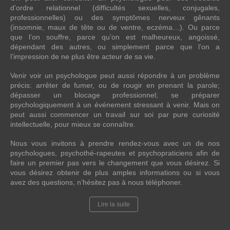
d’ordre relationnel (difficultés sexuelles, conjugales,
professionnelles) ou des symptômes nerveux gênants
(insomnie, maux de tête ou de ventre, eczéma…). Ou parce
que l’on souffre, parce qu’on est malheureux, angoissé,
dépendant des autres, ou simplement parce que l’on a
l’impression de ne plus être acteur de sa vie.
Venir voir un psychologue peut aussi répondre à un problème
précis: arrêter de fumer, ou de rougir en prenant la parole;
dépasser un blocage professionnel; se préparer
psychologiquement à un événement stressant à venir. Mais on
peut aussi commencer un travail sur soi par pure curiosité
intellectuelle, pour mieux se connaître.
Nous vous invitons à prendre rendez-vous avec un de nos
psychologues, psychothé-rapeutes et psychopraticiens afin de
faire un premier pas vers le changement que vous désirez. Si
vous désirez obtenir de plus amples informations ou si vous
avez des questions, n’hésitez pas à nous téléphoner.
Lire la suite