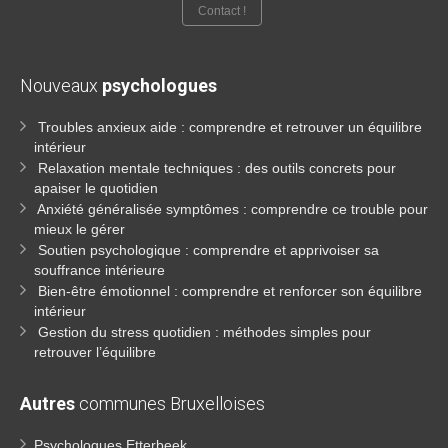
Contact !
Nouveaux
psychologues
Troubles anxieux aide : comprendre et retrouver un équilibre
intérieur
Relaxation mentale techniques : des outils concrets pour
apaiser le quotidien
Anxiété généralisée symptômes : comprendre ce trouble pour
mieux le gérer
Soutien psychologique : comprendre et apprivoiser sa
souffrance intérieure
Bien-être émotionnel : comprendre et renforcer son équilibre
intérieur
Gestion du stress quotidien : méthodes simples pour
retrouver l’équilibre
Autres
communes Bruxelloises
Psychologues Etterbeek