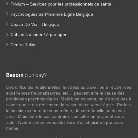
Privium – Services pour les professionnels de santé
Psychologues de Première Ligne Belgique
Coach De Vie – Belgique
Cabinets à louer / à partager
Centre Tulipe
Besoin
d’un psy?
Des difficultés relationnelles, le stress au travail ou à l’école, des
expériences traumatisantes, etc… peuvent être la cause des
problèmes psychologiques. Mais bien souvent, on n’arrive pas à
savoir quelle est réellement la raison de ce « mal-être ». Parfois,
la solution viendra de vous-même, de votre famille ou de vos
amis. Mais dans le cas contraire; consulter un psy peut vous
aider. Naturellement vous êtes libre d’en choisir un par vous-
même.