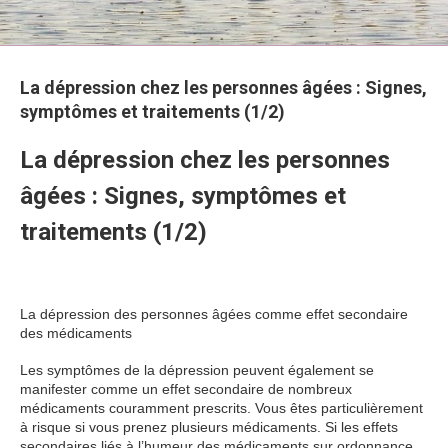
La dépression chez les personnes âgées : Signes,
symptômes et traitements (1/2)
La dépression chez les personnes
âgées : Signes, symptômes et
traitements (1/2)
La dépression des personnes âgées comme effet secondaire
des médicaments
Les symptômes de la dépression peuvent également se
manifester comme un effet secondaire de nombreux
médicaments couramment prescrits. Vous êtes particulièrement
à risque si vous prenez plusieurs médicaments. Si les effets
secondaires liés à l’humeur des médicaments sur ordonnance