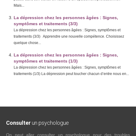
Mais...
La dépression chez les personnes âgées : Signes,
symptômes et traitements (3/3)
La dépression chez les personnes âgées : Signes, symptômes et
traitements (3/3) Apprendre une nouvelle compétence. Choisissez
quelque chose...
La dépression chez les personnes âgées : Signes,
symptômes et traitements (1/3)
La dépression chez les personnes âgées : Signes, symptômes et
traitements (1/3) La dépression peut toucher chacun d’entre nous en...
Consulter
un psychologue
On peut aller consulter un psychologue pour des troubles