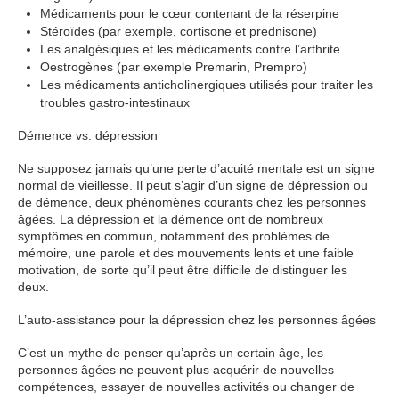
Médicaments pour le cœur contenant de la réserpine
Stéroïdes (par exemple, cortisone et prednisone)
Les analgésiques et les médicaments contre l’arthrite
Oestrogènes (par exemple Premarin, Prempro)
Les médicaments anticholinergiques utilisés pour traiter les
troubles gastro-intestinaux
Démence vs. dépression
Ne supposez jamais qu’une perte d’acuité mentale est un signe
normal de vieillesse. Il peut s’agir d’un signe de dépression ou
de démence, deux phénomènes courants chez les personnes
âgées. La dépression et la démence ont de nombreux
symptômes en commun, notamment des problèmes de
mémoire, une parole et des mouvements lents et une faible
motivation, de sorte qu’il peut être difficile de distinguer les
deux.
L’auto-assistance pour la dépression chez les personnes âgées
C’est un mythe de penser qu’après un certain âge, les
personnes âgées ne peuvent plus acquérir de nouvelles
compétences, essayer de nouvelles activités ou changer de