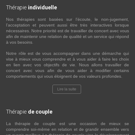
Thérapie
individuelle
Nos thérapies sont basées sur l’écoute, le non-jugement,
l’acceptation et peuvent aussi être très interactives lorsque
nécessaires. Notre priorité est de travailler de concert avec vous
afin de maintenir une relation de qualité et un service qui répond
à vos besoins.
Notre rôle est de vous accompagner dans une démarche qui
vise à mieux vous comprendre et à vous aider à faire les choix
en lien avec vos objectifs de vie. Nous allons travailler de
concert avec vous afin de vous aider à modifier certains
comportements qui vous éloignent de vos valeurs profondes.
Lire la suite
Thérapie
de couple
La thérapie de couple est une occasion de mieux se
comprendre soi-même en relation et de grandir ensemble vers