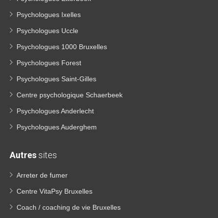
Psychologues Ixelles
Psychologues Uccle
Psychologues 1000 Bruxelles
Psychologues Forest
Psychologues Saint-Gilles
Centre psychologique Schaerbeek
Psychologues Anderlecht
Psychologues Auderghem
Autres
sites
Arreter de fumer
Centre VitaPsy Bruxelles
Coach / coaching de vie Bruxelles