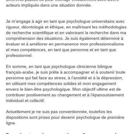
acteurs impliqués dans une situation donnée.
Psychologue
Je m’engage à agir en tant que psychologue universitaire avec
rigueur, déontologie et éthique, en maîtrisant les méthodologies
de recherche scientifique et en valorisant la recherche dans ma
compréhension des situations. Je suis également déterminé à
évaluer et à améliorer en permanence mon professionnalisme
et mes compétences, en tant que personne et en tant que
professionnel.
En somme, en tant que psychologue clinicienne bilingue
français-arabe, je suis prête à accompagner et à soutenir toute
personne qui fait face au stress, à l’anxiété et à la dépression,
en utilisant mes compétences solides et mon engagement
envers le bien-être psychologique. Mon objectif ultime est de
contribuer positivement au changement et à l’épanouissement
individuel et collectif.
Actuellement je ne suis pas conventionnée, toutefois les
dispositions sont prises pour devenir psychologue de première
ligne.