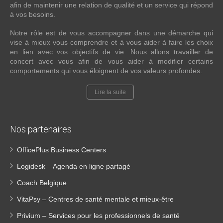
afin de maintenir une relation de qualité et un service qui répond
à vos besoins.
Notre rôle est de vous accompagner dans une démarche qui
vise à mieux vous comprendre et à vous aider à faire les choix
en lien avec vos objectifs de vie. Nous allons travailler de
concert avec vous afin de vous aider à modifier certains
comportements qui vous éloignent de vos valeurs profondes.
Lire la suite
Nos partenaires
OfficePlus Business Centers
Logidesk – Agenda en ligne partagé
Coach Belgique
VitaPsy – Centres de santé mentale et mieux-être
Privium – Services pour les professionnels de santé