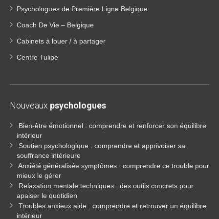
Psychologues de Première Ligne Belgique
Coach De Vie – Belgique
Cabinets à louer / à partager
Centre Tulipe
Nouveaux
psychologues
Bien-être émotionnel : comprendre et renforcer son équilibre
intérieur
Soutien psychologique : comprendre et apprivoiser sa
souffrance intérieure
Anxiété généralisée symptômes : comprendre ce trouble pour
mieux le gérer
Relaxation mentale techniques : des outils concrets pour
apaiser le quotidien
Troubles anxieux aide : comprendre et retrouver un équilibre
intérieur