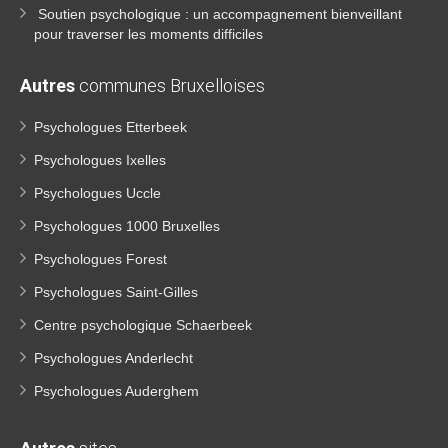
Soutien psychologique : un accompagnement bienveillant
pour traverser les moments difficiles
Autres
communes Bruxelloises
Psychologues Etterbeek
Psychologues Ixelles
Psychologues Uccle
Psychologues 1000 Bruxelles
Psychologues Forest
Psychologues Saint-Gilles
Centre psychologique Schaerbeek
Psychologues Anderlecht
Psychologues Auderghem