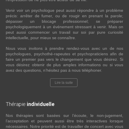
Venir voir un psychologue peut aussi répondre à un problème
précis: arrêter de fumer, ou de rougir en prenant la parole;
dépasser un blocage professionnel; se préparer
psychologiquement à un événement stressant à venir. Mais on
peut aussi commencer un travail sur soi par pure curiosité
intellectuelle, pour mieux se connaître.
Nous vous invitons à prendre rendez-vous avec un de nos
psychologues, psychothé-rapeutes et psychopraticiens afin de
faire un premier pas vers le changement que vous désirez. Si
vous désirez obtenir de plus amples informations ou si vous
avez des questions, n’hésitez pas à nous téléphoner.
Lire la suite
Thérapie
individuelle
Nos thérapies sont basées sur l’écoute, le non-jugement,
l’acceptation et peuvent aussi être très interactives lorsque
nécessaires. Notre priorité est de travailler de concert avec vous