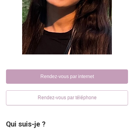
Rendez-vous par internet
Rendez-vous par téléphone
Qui suis-je ?