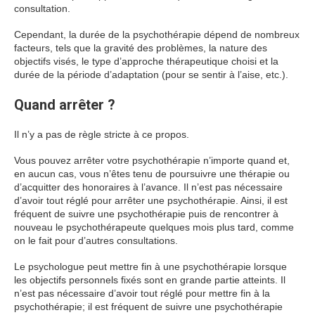
consultation.
Cependant, la durée de la psychothérapie dépend de nombreux
facteurs, tels que la gravité des problèmes, la nature des
objectifs visés, le type d’approche thérapeutique choisi et la
durée de la période d’adaptation (pour se sentir à l’aise, etc.).
Quand arrêter ?
Il n’y a pas de règle stricte à ce propos.
Vous pouvez arrêter votre psychothérapie n’importe quand et,
en aucun cas, vous n’êtes tenu de poursuivre une thérapie ou
d’acquitter des honoraires à l’avance. Il n’est pas nécessaire
d’avoir tout réglé pour arrêter une psychothérapie. Ainsi, il est
fréquent de suivre une psychothérapie puis de rencontrer à
nouveau le psychothérapeute quelques mois plus tard, comme
on le fait pour d’autres consultations.
Le psychologue peut mettre fin à une psychothérapie lorsque
les objectifs personnels fixés sont en grande partie atteints. Il
n’est pas nécessaire d’avoir tout réglé pour mettre fin à la
psychothérapie; il est fréquent de suivre une psychothérapie