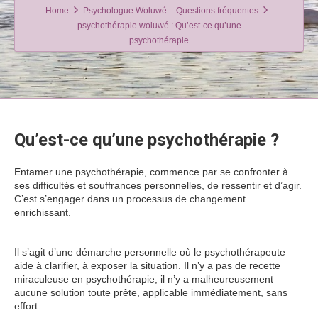
Home
Psychologue Woluwé – Questions fréquentes
psychothérapie woluwé : Qu’est-ce qu’une
psychothérapie
Qu’est-ce qu’une psychothérapie ?
Entamer une psychothérapie, commence par se confronter à
ses difficultés et souffrances personnelles, de ressentir et d’agir.
C’est s’engager dans un processus de changement
enrichissant.
psychothérapie Woluwé psychothérapie Woluwé
psychothérapie Woluwé
Il s’agit d’une démarche personnelle où le psychothérapeute
aide à clarifier, à exposer la situation. Il n’y a pas de recette
miraculeuse en psychothérapie, il n’y a malheureusement
aucune solution toute prête, applicable immédiatement, sans
effort.