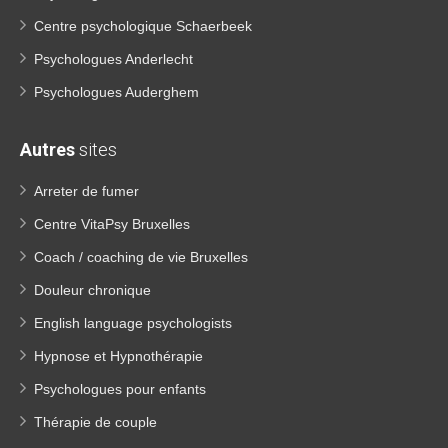
Centre psychologique Schaerbeek
Psychologues Anderlecht
Psychologues Auderghem
Autres
sites
Arreter de fumer
Centre VitaPsy Bruxelles
Coach / coaching de vie Bruxelles
Douleur chronique
English language psychologists
Hypnose et Hypnothérapie
Psychologues pour enfants
Thérapie de couple