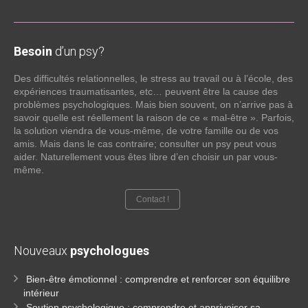
Besoin
d’un psy?
Des difficultés relationnelles, le stress au travail ou à l’école, des
expériences traumatisantes, etc… peuvent être la cause des
problèmes psychologiques. Mais bien souvent, on n’arrive pas à
savoir quelle est réellement la raison de ce « mal-être ». Parfois,
la solution viendra de vous-même, de votre famille ou de vos
amis. Mais dans le cas contraire; consulter un psy peut vous
aider. Naturellement vous êtes libre d’en choisir un par vous-
même.
Contact !
Nouveaux
psychologues
Bien-être émotionnel : comprendre et renforcer son équilibre
intérieur
Soutien psychologique : comprendre et apprivoiser sa