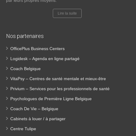
par leurs propres moyens.
Lire la suite
Nos partenaires
OfficePlus Business Centers
Logidesk – Agenda en ligne partagé
Coach Belgique
VitaPsy – Centres de santé mentale et mieux-être
Privium – Services pour les professionnels de santé
Psychologues de Première Ligne Belgique
Coach De Vie – Belgique
Cabinets à louer / à partager
Centre Tulipe