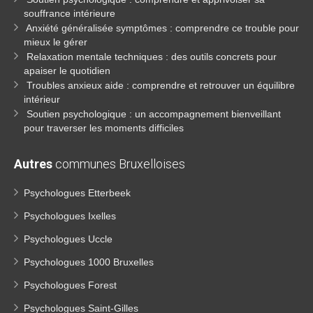
souffrance intérieure
Anxiété généralisée symptômes : comprendre ce trouble pour
mieux le gérer
Relaxation mentale techniques : des outils concrets pour
apaiser le quotidien
Troubles anxieux aide : comprendre et retrouver un équilibre
intérieur
Soutien psychologique : un accompagnement bienveillant
pour traverser les moments difficiles
Autres
communes Bruxelloises
Psychologues Etterbeek
Psychologues Ixelles
Psychologues Uccle
Psychologues 1000 Bruxelles
Psychologues Forest
Psychologues Saint-Gilles