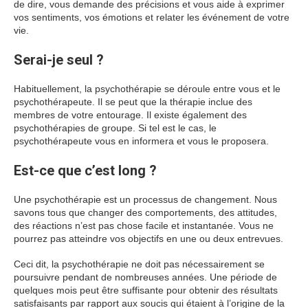
de dire, vous demande des précisions et vous aide à exprimer
vos sentiments, vos émotions et relater les événement de votre
vie.
Serai-je seul ?
Habituellement, la psychothérapie se déroule entre vous et le
psychothérapeute. Il se peut que la thérapie inclue des
membres de votre entourage. Il existe également des
psychothérapies de groupe. Si tel est le cas, le
psychothérapeute vous en informera et vous le proposera.
Est-ce que c’est long ?
Une psychothérapie est un processus de changement. Nous
savons tous que changer des comportements, des attitudes,
des réactions n’est pas chose facile et instantanée. Vous ne
pourrez pas atteindre vos objectifs en une ou deux entrevues.
Ceci dit, la psychothérapie ne doit pas nécessairement se
poursuivre pendant de nombreuses années. Une période de
quelques mois peut être suffisante pour obtenir des résultats
satisfaisants par rapport aux soucis qui étaient à l’origine de la