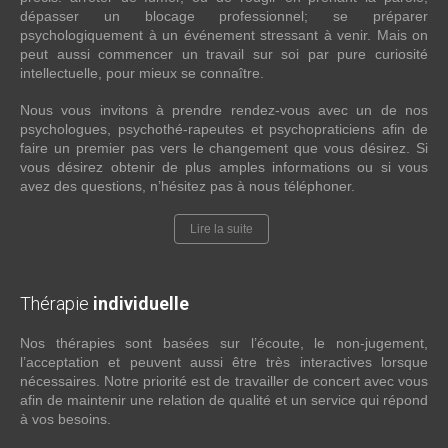
dépasser un blocage professionnel; se préparer
psychologiquement à un événement stressant à venir. Mais on
peut aussi commencer un travail sur soi par pure curiosité
intellectuelle, pour mieux se connaître.
Nous vous invitons à prendre rendez-vous avec un de nos
psychologues, psychothé-rapeutes et psychopraticiens afin de
faire un premier pas vers le changement que vous désirez. Si
vous désirez obtenir de plus amples informations ou si vous
avez des questions, n’hésitez pas à nous téléphoner.
Lire la suite
Thérapie
individuelle
Nos thérapies sont basées sur l’écoute, le non-jugement,
l’acceptation et peuvent aussi être très interactives lorsque
nécessaires. Notre priorité est de travailler de concert avec vous
afin de maintenir une relation de qualité et un service qui répond
à vos besoins.