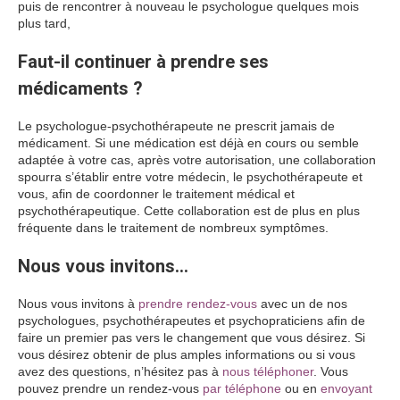
puis de rencontrer à nouveau le psychologue quelques mois
plus tard,
Faut-il continuer à prendre ses
médicaments ?
Le psychologue-psychothérapeute ne prescrit jamais de
médicament. Si une médication est déjà en cours ou semble
adaptée à votre cas, après votre autorisation, une collaboration
spourra s’établir entre votre médecin, le psychothérapeute et
vous, afin de coordonner le traitement médical et
psychothérapeutique. Cette collaboration est de plus en plus
fréquente dans le traitement de nombreux symptômes.
Nous vous invitons…
Nous vous invitons à
prendre rendez-vous
avec un de nos
psychologues, psychothérapeutes et psychopraticiens afin de
faire un premier pas vers le changement que vous désirez. Si
vous désirez obtenir de plus amples informations ou si vous
avez des questions, n’hésitez pas à
nous téléphoner
. Vous
pouvez prendre un rendez-vous
par téléphone
ou en
envoyant