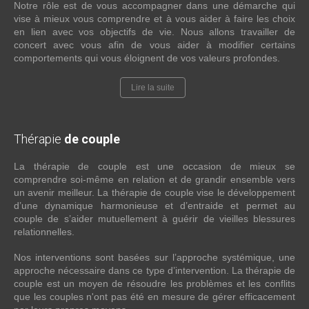
Notre rôle est de vous accompagner dans une démarche qui
vise à mieux vous comprendre et à vous aider à faire les choix
en lien avec vos objectifs de vie. Nous allons travailler de
concert avec vous afin de vous aider à modifier certains
comportements qui vous éloignent de vos valeurs profondes.
Lire la suite
Thérapie
de couple
La thérapie de couple est une occasion de mieux se
comprendre soi-même en relation et de grandir ensemble vers
un avenir meilleur. La thérapie de couple vise le développement
d’une dynamique harmonieuse et d’entraide et permet au
couple de s’aider mutuellement à guérir de vieilles blessures
relationnelles.
Nos interventions sont basées sur l’approche systémique, une
approche nécessaire dans ce type d’intervention. La thérapie de
couple est un moyen de résoudre les problèmes et les conflits
que les couples n'ont pas été en mesure de gérer efficacement