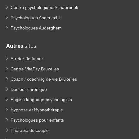
Centre psychologique Schaerbeek
Psychologues Anderlecht
Psychologues Auderghem
Autres
sites
Arreter de fumer
Centre VitaPsy Bruxelles
Coach / coaching de vie Bruxelles
Douleur chronique
English language psychologists
Hypnose et Hypnothérapie
Psychologues pour enfants
Thérapie de couple