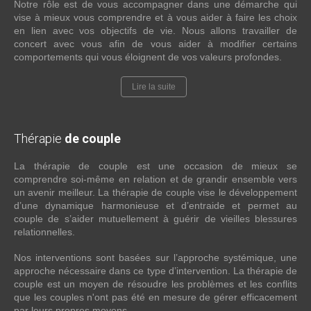
Notre rôle est de vous accompagner dans une démarche qui
vise à mieux vous comprendre et à vous aider à faire les choix
en lien avec vos objectifs de vie. Nous allons travailler de
concert avec vous afin de vous aider à modifier certains
comportements qui vous éloignent de vos valeurs profondes.
Lire la suite
Thérapie
de couple
La thérapie de couple est une occasion de mieux se
comprendre soi-même en relation et de grandir ensemble vers
un avenir meilleur. La thérapie de couple vise le développement
d’une dynamique harmonieuse et d’entraide et permet au
couple de s’aider mutuellement à guérir de vieilles blessures
relationnelles.
Nos interventions sont basées sur l’approche systémique, une
approche nécessaire dans ce type d’intervention. La thérapie de
couple est un moyen de résoudre les problèmes et les conflits
que les couples n'ont pas été en mesure de gérer efficacement
par leurs propres moyens.