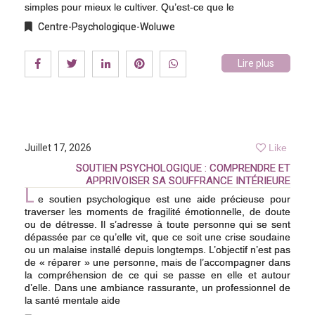
simples pour mieux le cultiver. Qu’est-ce que le
Centre-Psychologique-Woluwe
Lire plus
Juillet 17, 2026
Like
SOUTIEN PSYCHOLOGIQUE : COMPRENDRE ET
APPRIVOISER SA SOUFFRANCE INTÉRIEURE
L
e soutien psychologique est une aide précieuse pour
traverser les moments de fragilité émotionnelle, de doute
ou de détresse. Il s’adresse à toute personne qui se sent
dépassée par ce qu’elle vit, que ce soit une crise soudaine
ou un malaise installé depuis longtemps. L’objectif n’est pas
de « réparer » une personne, mais de l’accompagner dans
la compréhension de ce qui se passe en elle et autour
d’elle. Dans une ambiance rassurante, un professionnel de
la santé mentale aide