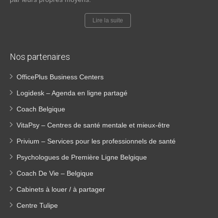
Lire la suite
Nos partenaires
OfficePlus Business Centers
Logidesk – Agenda en ligne partagé
Coach Belgique
VitaPsy – Centres de santé mentale et mieux-être
Privium – Services pour les professionnels de santé
Psychologues de Première Ligne Belgique
Coach De Vie – Belgique
Cabinets à louer / à partager
Centre Tulipe