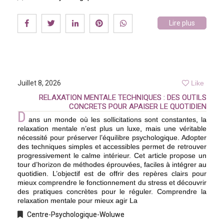
Lire plus
Juillet 8, 2026
Like
RELAXATION MENTALE TECHNIQUES : DES OUTILS
CONCRETS POUR APAISER LE QUOTIDIEN
D
ans un monde où les sollicitations sont constantes, la
relaxation mentale n’est plus un luxe, mais une véritable
nécessité pour préserver l’équilibre psychologique. Adopter
des techniques simples et accessibles permet de retrouver
progressivement le calme intérieur. Cet article propose un
tour d’horizon de méthodes éprouvées, faciles à intégrer au
quotidien. L’objectif est de offrir des repères clairs pour
mieux comprendre le fonctionnement du stress et découvrir
des pratiques concrètes pour le réguler. Comprendre la
relaxation mentale pour mieux agir La
Centre-Psychologique-Woluwe