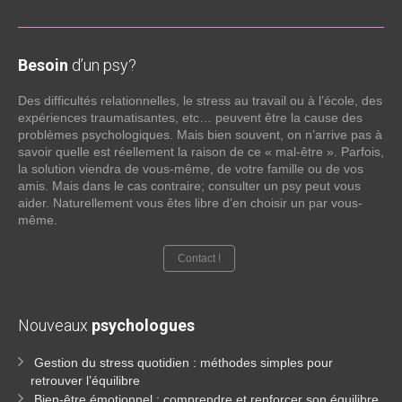
Besoin
d’un psy?
Des difficultés relationnelles, le stress au travail ou à l’école, des
expériences traumatisantes, etc… peuvent être la cause des
problèmes psychologiques. Mais bien souvent, on n’arrive pas à
savoir quelle est réellement la raison de ce « mal-être ». Parfois,
la solution viendra de vous-même, de votre famille ou de vos
amis. Mais dans le cas contraire; consulter un psy peut vous
aider. Naturellement vous êtes libre d’en choisir un par vous-
même.
Contact !
Nouveaux
psychologues
Gestion du stress quotidien : méthodes simples pour
retrouver l’équilibre
Bien-être émotionnel : comprendre et renforcer son équilibre