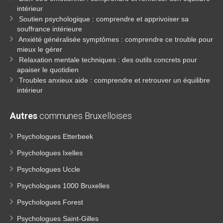
intérieur
Soutien psychologique : comprendre et apprivoiser sa
souffrance intérieure
Anxiété généralisée symptômes : comprendre ce trouble pour
mieux le gérer
Relaxation mentale techniques : des outils concrets pour
apaiser le quotidien
Troubles anxieux aide : comprendre et retrouver un équilibre
intérieur
Autres
communes Bruxelloises
Psychologues Etterbeek
Psychologues Ixelles
Psychologues Uccle
Psychologues 1000 Bruxelles
Psychologues Forest
Psychologues Saint-Gilles