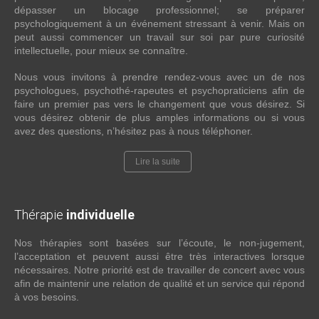
dépasser un blocage professionnel; se préparer
psychologiquement à un événement stressant à venir. Mais on
peut aussi commencer un travail sur soi par pure curiosité
intellectuelle, pour mieux se connaître.
Nous vous invitons à prendre rendez-vous avec un de nos
psychologues, psychothé-rapeutes et psychopraticiens afin de
faire un premier pas vers le changement que vous désirez. Si
vous désirez obtenir de plus amples informations ou si vous
avez des questions, n’hésitez pas à nous téléphoner.
Lire la suite
Thérapie
individuelle
Nos thérapies sont basées sur l’écoute, le non-jugement,
l’acceptation et peuvent aussi être très interactives lorsque
nécessaires. Notre priorité est de travailler de concert avec vous
afin de maintenir une relation de qualité et un service qui répond
à vos besoins.