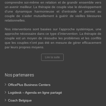
comprendre soi-même en relation et de grandir ensemble vers
un avenir meilleur. La thérapie de couple vise le développement
d’une dynamique harmonieuse et d’entraide et permet au
couple de s’aider mutuellement à guérir de vieilles blessures
relationnelles.
Nos interventions sont basées sur l’approche systémique, une
approche nécessaire dans ce type d’intervention. La thérapie de
couple est un moyen de résoudre les problèmes et les conflits
que les couples n'ont pas été en mesure de gérer efficacement
par leurs propres moyens.
Lire la suite
Nos partenaires
OfficePlus Business Centers
Logidesk – Agenda en ligne partagé
Coach Belgique