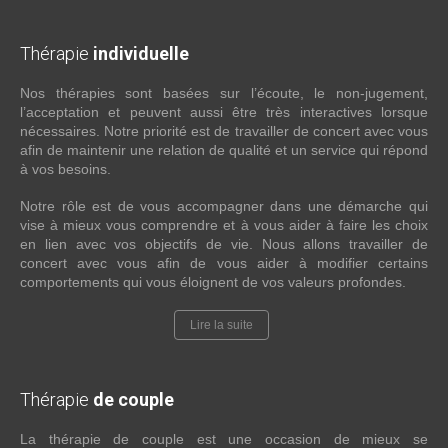
Thérapie
individuelle
Nos thérapies sont basées sur l’écoute, le non-jugement,
l’acceptation et peuvent aussi être très interactives lorsque
nécessaires. Notre priorité est de travailler de concert avec vous
afin de maintenir une relation de qualité et un service qui répond
à vos besoins.
Notre rôle est de vous accompagner dans une démarche qui
vise à mieux vous comprendre et à vous aider à faire les choix
en lien avec vos objectifs de vie. Nous allons travailler de
concert avec vous afin de vous aider à modifier certains
comportements qui vous éloignent de vos valeurs profondes.
Lire la suite
Thérapie
de couple
La thérapie de couple est une occasion de mieux se