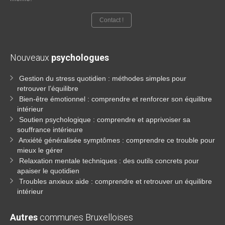
Contact !
Nouveaux
psychologues
Gestion du stress quotidien : méthodes simples pour
retrouver l’équilibre
Bien-être émotionnel : comprendre et renforcer son équilibre
intérieur
Soutien psychologique : comprendre et apprivoiser sa
souffrance intérieure
Anxiété généralisée symptômes : comprendre ce trouble pour
mieux le gérer
Relaxation mentale techniques : des outils concrets pour
apaiser le quotidien
Troubles anxieux aide : comprendre et retrouver un équilibre
intérieur
Autres
communes Bruxelloises