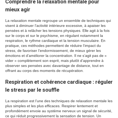
Comprendre la relaxation mentale pour
mieux agir
La relaxation mentale regroupe un ensemble de techniques qui
visent à diminuer l’activité intérieure excessive, à apaiser les
pensées et à relâcher les tensions physiques. Elle agit à la fois
sur le corps et sur le psychisme, en régulant notamment la
respiration, le rythme cardiaque et la tension musculaire. En
pratique, ces méthodes permettent de réduire l’impact du
stress, de favoriser l’endormissement, de mieux gérer les
émotions et d’améliorer la concentration. Il ne s’agit pas de «
vider » complètement son esprit, mais plutôt d’apprendre à
observer ses pensées avec davantage de distance, tout en
offrant au corps des moments de récupération.
Respiration et cohérence cardiaque : réguler
le stress par le souffle
La respiration est l’une des techniques de relaxation mentale les
plus simples et les plus efficaces. Respirer lentement et
profondément envoie au système nerveux un signal de sécurité,
ce qui réduit progressivement la sensation de tension. Un