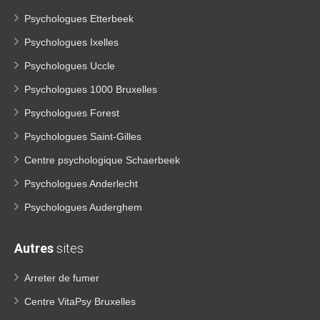
Psychologues Etterbeek
Psychologues Ixelles
Psychologues Uccle
Psychologues 1000 Bruxelles
Psychologues Forest
Psychologues Saint-Gilles
Centre psychologique Schaerbeek
Psychologues Anderlecht
Psychologues Auderghem
Autres
sites
Arreter de fumer
Centre VitaPsy Bruxelles