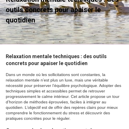
outils concrets pour apaiser le
quotidien
Relaxation mentale techniques : des outils
concrets pour apaiser le quotidien
Dans un monde où les sollicitations sont constantes, la
relaxation mentale n’est plus un luxe, mais une véritable
nécessité pour préserver l’équilibre psychologique. Adopter des
techniques simples et accessibles permet de retrouver
progressivement le calme intérieur. Cet article propose un tour
d’horizon de méthodes éprouvées, faciles à intégrer au
quotidien. L’objectif est de offrir des repères clairs pour mieux
comprendre le fonctionnement du stress et découvrir des
pratiques concrètes pour le réguler.