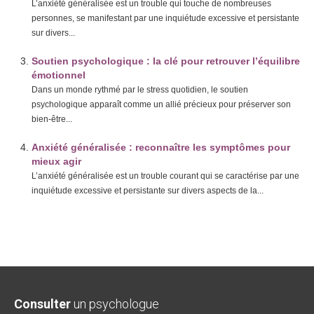
L’anxiété généralisée est un trouble qui touche de nombreuses
personnes, se manifestant par une inquiétude excessive et persistante
sur divers...
Soutien psychologique : la clé pour retrouver l’équilibre
émotionnel
Dans un monde rythmé par le stress quotidien, le soutien
psychologique apparaît comme un allié précieux pour préserver son
bien-être...
Anxiété généralisée : reconnaître les symptômes pour
mieux agir
L’anxiété généralisée est un trouble courant qui se caractérise par une
inquiétude excessive et persistante sur divers aspects de la...
Consulter
un psychologue