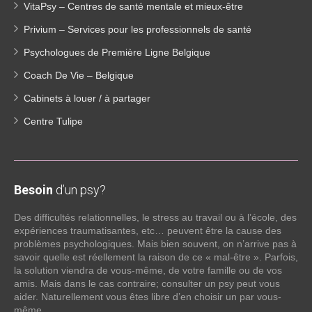
VitaPsy – Centres de santé mentale et mieux-être
Privium – Services pour les professionnels de santé
Psychologues de Première Ligne Belgique
Coach De Vie – Belgique
Cabinets à louer / à partager
Centre Tulipe
Besoin
d’un psy?
Des difficultés relationnelles, le stress au travail ou à l’école, des
expériences traumatisantes, etc… peuvent être la cause des
problèmes psychologiques. Mais bien souvent, on n’arrive pas à
savoir quelle est réellement la raison de ce « mal-être ». Parfois,
la solution viendra de vous-même, de votre famille ou de vos
amis. Mais dans le cas contraire; consulter un psy peut vous
aider. Naturellement vous êtes libre d’en choisir un par vous-
même.