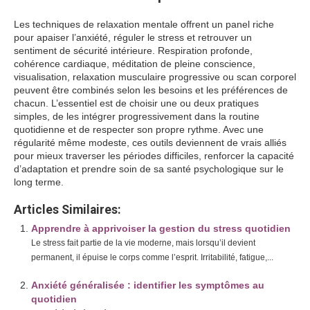
Les techniques de relaxation mentale offrent un panel riche
pour apaiser l’anxiété, réguler le stress et retrouver un
sentiment de sécurité intérieure. Respiration profonde,
cohérence cardiaque, méditation de pleine conscience,
visualisation, relaxation musculaire progressive ou scan corporel
peuvent être combinés selon les besoins et les préférences de
chacun. L’essentiel est de choisir une ou deux pratiques
simples, de les intégrer progressivement dans la routine
quotidienne et de respecter son propre rythme. Avec une
régularité même modeste, ces outils deviennent de vrais alliés
pour mieux traverser les périodes difficiles, renforcer la capacité
d’adaptation et prendre soin de sa santé psychologique sur le
long terme.
Articles Similaires:
Apprendre à apprivoiser la gestion du stress quotidien
Le stress fait partie de la vie moderne, mais lorsqu’il devient
permanent, il épuise le corps comme l’esprit. Irritabilité, fatigue,...
Anxiété généralisée : identifier les symptômes au
quotidien