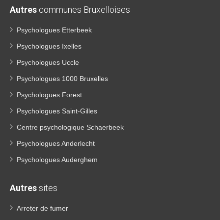
Autres
communes Bruxelloises
Psychologues Etterbeek
Psychologues Ixelles
Psychologues Uccle
Psychologues 1000 Bruxelles
Psychologues Forest
Psychologues Saint-Gilles
Centre psychologique Schaerbeek
Psychologues Anderlecht
Psychologues Auderghem
Autres
sites
Arreter de fumer