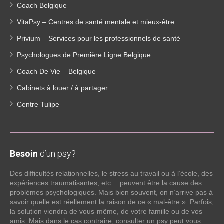
Coach Belgique
VitaPsy – Centres de santé mentale et mieux-être
Privium – Services pour les professionnels de santé
Psychologues de Première Ligne Belgique
Coach De Vie – Belgique
Cabinets à louer / à partager
Centre Tulipe
Besoin
d’un psy?
Des difficultés relationnelles, le stress au travail ou à l’école, des
expériences traumatisantes, etc… peuvent être la cause des
problèmes psychologiques. Mais bien souvent, on n’arrive pas à
savoir quelle est réellement la raison de ce « mal-être ». Parfois,
la solution viendra de vous-même, de votre famille ou de vos
amis. Mais dans le cas contraire; consulter un psy peut vous