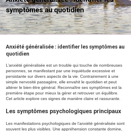
symptômes au quotidien
Anxiété généralisée : identifier les symptômes au
quotidien
L’anxiété généralisée est un trouble qui touche de nombreuses
personnes, se manifestant par une inquiétude excessive et
persistante sur divers aspects de la vie. Contrairement à une
simple nervosité passagère, elle envahit le quotidien et peut
altérer le bien-être général. Reconnaître ses symptômes est la
première étape pour mieux la gérer et retrouver un équilibre.
Cet article explore ces signes de manière claire et rassurante.
Les symptômes psychologiques principaux
Les manifestations psychologiques de l’anxiété généralisée sont
souvent les plus visibles. Une appréhension constante domine,