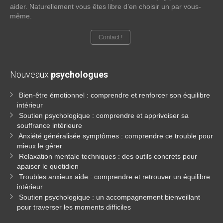
aider. Naturellement vous êtes libre d’en choisir un par vous-
même.
Contact !
Nouveaux
psychologues
Bien-être émotionnel : comprendre et renforcer son équilibre
intérieur
Soutien psychologique : comprendre et apprivoiser sa
souffrance intérieure
Anxiété généralisée symptômes : comprendre ce trouble pour
mieux le gérer
Relaxation mentale techniques : des outils concrets pour
apaiser le quotidien
Troubles anxieux aide : comprendre et retrouver un équilibre
intérieur
Soutien psychologique : un accompagnement bienveillant
pour traverser les moments difficiles