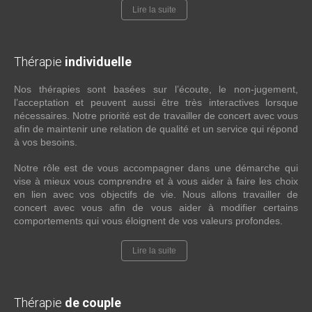
Lire la suite
Thérapie
individuelle
Nos thérapies sont basées sur l’écoute, le non-jugement,
l’acceptation et peuvent aussi être très interactives lorsque
nécessaires. Notre priorité est de travailler de concert avec vous
afin de maintenir une relation de qualité et un service qui répond
à vos besoins.
Notre rôle est de vous accompagner dans une démarche qui
vise à mieux vous comprendre et à vous aider à faire les choix
en lien avec vos objectifs de vie. Nous allons travailler de
concert avec vous afin de vous aider à modifier certains
comportements qui vous éloignent de vos valeurs profondes.
Lire la suite
Thérapie
de couple