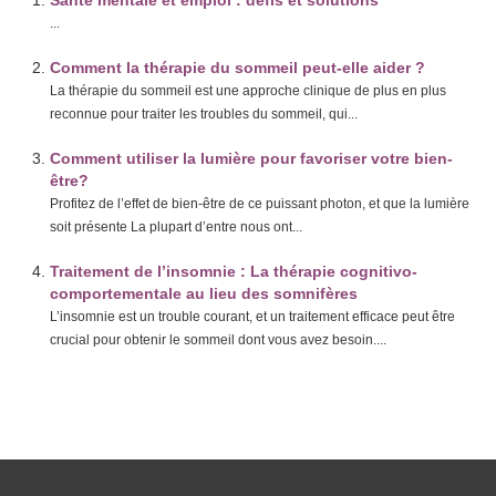
Santé mentale et emploi : défis et solutions
...
Comment la thérapie du sommeil peut-elle aider ?
La thérapie du sommeil est une approche clinique de plus en plus
reconnue pour traiter les troubles du sommeil, qui...
Comment utiliser la lumière pour favoriser votre bien-
être?
Profitez de l’effet de bien-être de ce puissant photon, et que la lumière
soit présente La plupart d’entre nous ont...
Traitement de l’insomnie : La thérapie cognitivo-
comportementale au lieu des somnifères
L’insomnie est un trouble courant, et un traitement efficace peut être
crucial pour obtenir le sommeil dont vous avez besoin....