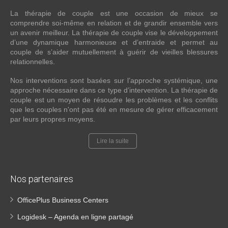
La thérapie de couple est une occasion de mieux se
comprendre soi-même en relation et de grandir ensemble vers
un avenir meilleur. La thérapie de couple vise le développement
d’une dynamique harmonieuse et d’entraide et permet au
couple de s’aider mutuellement à guérir de vieilles blessures
relationnelles.
Nos interventions sont basées sur l’approche systémique, une
approche nécessaire dans ce type d’intervention. La thérapie de
couple est un moyen de résoudre les problèmes et les conflits
que les couples n'ont pas été en mesure de gérer efficacement
par leurs propres moyens.
Lire la suite
Nos partenaires
OfficePlus Business Centers
Logidesk – Agenda en ligne partagé