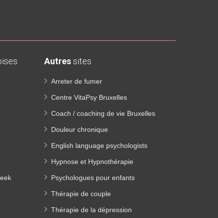
ises
Autres
sites
Arreter de fumer
Centre VitaPsy Bruxelles
Coach / coaching de vie Bruxelles
Douleur chronique
English language psychologists
Hypnose et Hypnothérapie
beek
Psychologues pour enfants
Thérapie de couple
Thérapie de la dépression