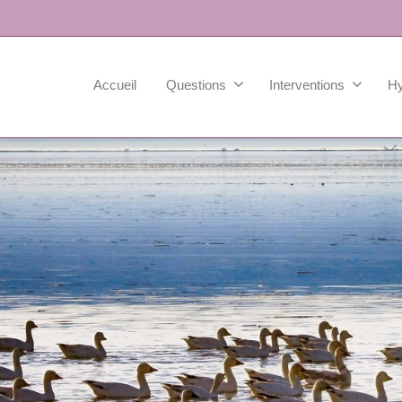
Accueil
Questions
Interventions
H