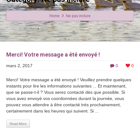
Home
Ne pas inclure
Merci! Votre message a été envoyé !
mars 2, 2017
0
0
Merci! Votre message a été envoyé ! Veuillez prendre quelques
instants pour lire les informations suivantes ... Et maintenant,
que se passe-t-il ? Vous serez contacté dès que possible. Si
vous avez envoyé vos coordonnées durant la journée, vous
pouvez vous attendre à être contacté très prochainement,
certainement dans les heures qui suivent. Si ...
Read More