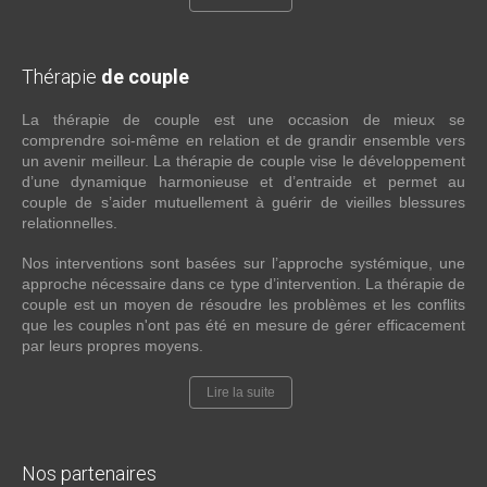
Thérapie
de couple
La thérapie de couple est une occasion de mieux se
comprendre soi-même en relation et de grandir ensemble vers
un avenir meilleur. La thérapie de couple vise le développement
d’une dynamique harmonieuse et d’entraide et permet au
couple de s’aider mutuellement à guérir de vieilles blessures
relationnelles.
Nos interventions sont basées sur l’approche systémique, une
approche nécessaire dans ce type d’intervention. La thérapie de
couple est un moyen de résoudre les problèmes et les conflits
que les couples n'ont pas été en mesure de gérer efficacement
par leurs propres moyens.
Lire la suite
Nos partenaires