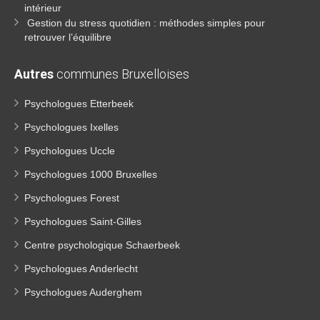
intérieur
Gestion du stress quotidien : méthodes simples pour
retrouver l’équilibre
Autres
communes Bruxelloises
Psychologues Etterbeek
Psychologues Ixelles
Psychologues Uccle
Psychologues 1000 Bruxelles
Psychologues Forest
Psychologues Saint-Gilles
Centre psychologique Schaerbeek
Psychologues Anderlecht
Psychologues Auderghem