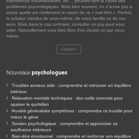
expériences traumatisantes, etc… peuvent être la cause des
problèmes psychologiques. Mais bien souvent, on n’arrive pas à
savoir quelle est réellement la raison de ce « mal-être ». Parfois,
la solution viendra de vous-même, de votre famille ou de vos
amis. Mais dans le cas contraire; consulter un psy peut vous
aider. Naturellement vous êtes libre d’en choisir un par vous-
même.
Contact !
Nouveaux
psychologues
Troubles anxieux aide : comprendre et retrouver un équilibre
intérieur
Relaxation mentale techniques : des outils concrets pour
apaiser le quotidien
Anxiété généralisée symptômes : comprendre ce trouble pour
mieux le gérer
Soutien psychologique : comprendre et apprivoiser sa
souffrance intérieure
Bien-être émotionnel : comprendre et renforcer son équilibre