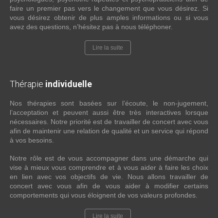
faire un premier pas vers le changement que vous désirez. Si
vous désirez obtenir de plus amples informations ou si vous
avez des questions, n’hésitez pas à nous téléphoner.
Lire la suite
Thérapie
individuelle
Nos thérapies sont basées sur l’écoute, le non-jugement,
l’acceptation et peuvent aussi être très interactives lorsque
nécessaires. Notre priorité est de travailler de concert avec vous
afin de maintenir une relation de qualité et un service qui répond
à vos besoins.
Notre rôle est de vous accompagner dans une démarche qui
vise à mieux vous comprendre et à vous aider à faire les choix
en lien avec vos objectifs de vie. Nous allons travailler de
concert avec vous afin de vous aider à modifier certains
comportements qui vous éloignent de vos valeurs profondes.
Lire la suite