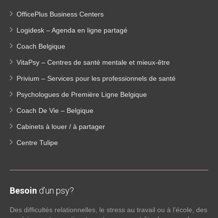
OfficePlus Business Centers
Logidesk – Agenda en ligne partagé
Coach Belgique
VitaPsy – Centres de santé mentale et mieux-être
Privium – Services pour les professionnels de santé
Psychologues de Première Ligne Belgique
Coach De Vie – Belgique
Cabinets à louer / à partager
Centre Tulipe
Besoin
d’un psy?
Des difficultés relationnelles, le stress au travail ou à l’école, des